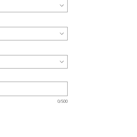
0/500