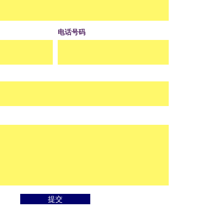
电话号码
提交