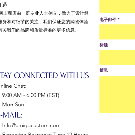
打造
的网上商店由一群专业人士创立，致力于设计经
电子邮件
服务和对细节的关注，我们保证您的购物体验
有关我们的品牌和质量标准的更多信息。
标题
信息
STAY CONNECTED WITH US
nline Chat:
:00 AM - 6:00 PM (EST)
Mon-Sun
-MAIL:
Info@amigocustom.com
xpecting Response Time 12 Hours