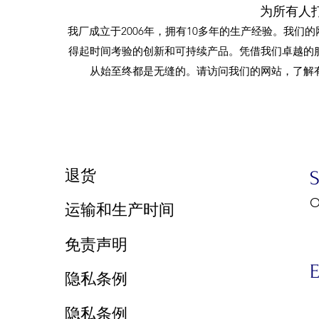
为所有人
我厂成立于2006年，拥有10多年的生产经验。我们
得起时间考验的创新和可持续产品。凭借我们卓越的
从始至终都是无缝的。请访问我们的网站，了解
​退货
O
运输和生产时间
9
免责声明
E
隐私条例
隐私条例
E