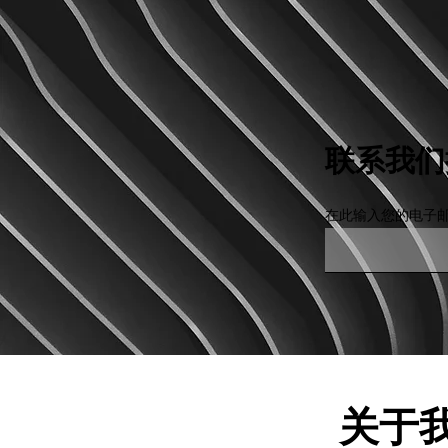
联系我们
在此输入您的电子
关于