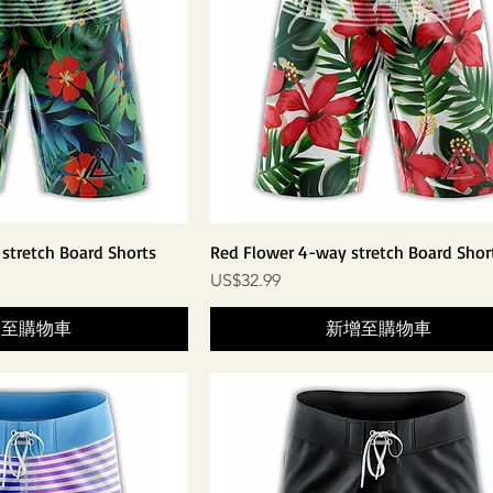
stretch Board Shorts
Red Flower 4-way stretch Board Shor
價格
US$32.99
增至購物車
新增至購物車