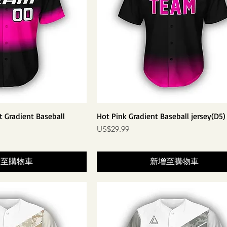
t Gradient Baseball
Hot Pink Gradient Baseball jersey(D5)
價格
US$29.99
增至購物車
新增至購物車