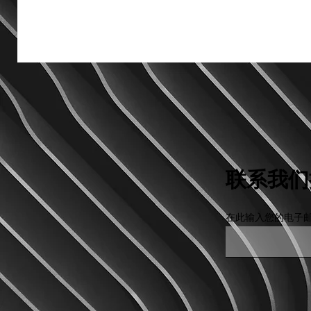
联系我们
在此输入您的电子