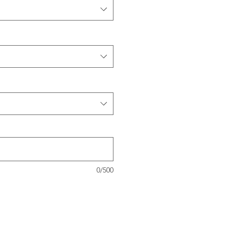
0/500