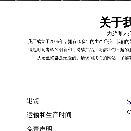
关于
为所有人
我厂成立于2006年，拥有10多年的生产经验。我们
得起时间考验的创新和可持续产品。凭借我们卓越的
从始至终都是无缝的。请访问我们的网站，了解
​退货
O
运输和生产时间
9
免责声明