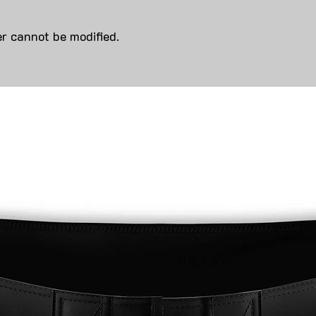
r cannot be modified.