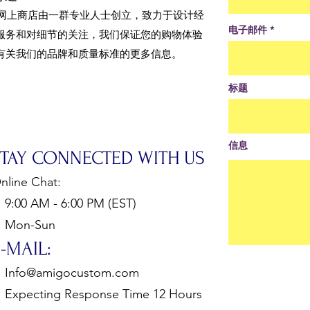
的网上商店由一群专业人士创立，致力于设计经
电子邮件
服务和对细节的关注，我们保证您的购物体验
有关我们的品牌和质量标准的更多信息。
标题
信息
STAY CONNECTED WITH US
nline Chat:
:00 AM - 6:00 PM (EST)
Mon-Sun
-MAIL:
Info@amigocustom.com
xpecting Response Time 12 Hours