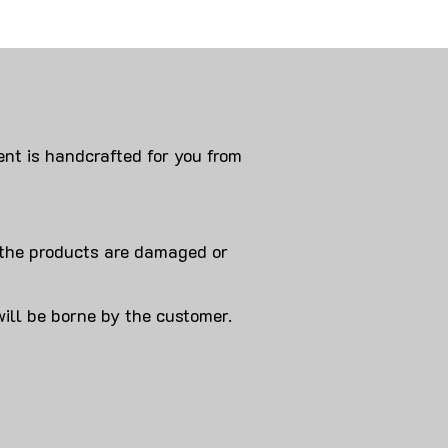
nt is handcrafted for you from
 products are damaged or
will be borne by the customer.