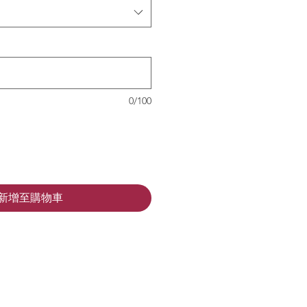
0/100
新增至購物車