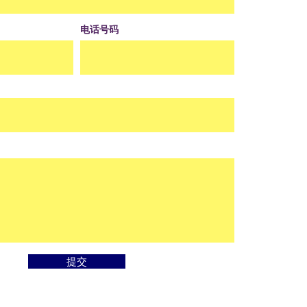
电话号码
提交