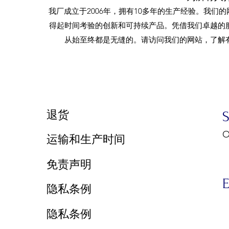
我厂成立于2006年，拥有10多年的生产经验。我们
得起时间考验的创新和可持续产品。凭借我们卓越的
从始至终都是无缝的。请访问我们的网站，了解
​退货
O
运输和生产时间
9
免责声明
E
隐私条例
隐私条例
E