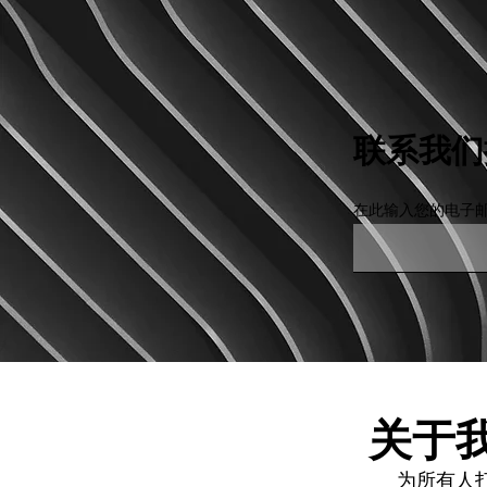
联系我们
在此输入您的电子
关于
为所有人