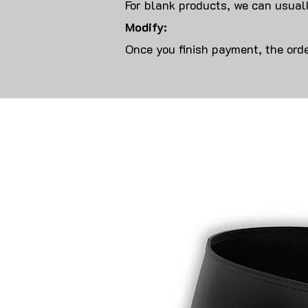
For blank products, we can usuall
Modify:
Once you finish payment, the orde