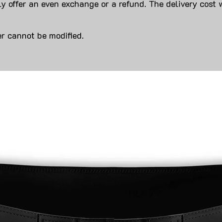
y offer an even exchange or a refund. The delivery cost 
r cannot be modified.