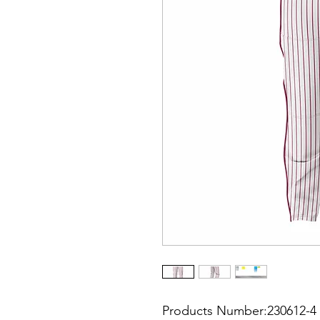
Products Number:230612-4