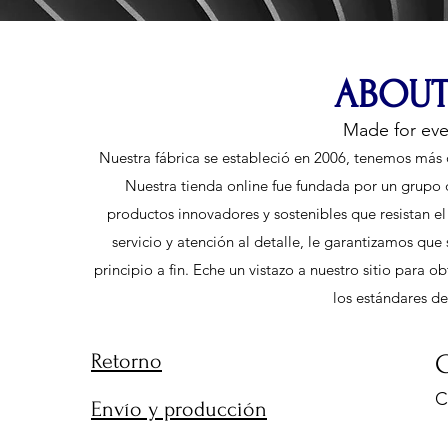
ABOUT
Made for ev
Nuestra fábrica se estableció en 2006, tenemos más 
Nuestra tienda online fue fundada por un grupo 
productos innovadores y sostenibles que resistan e
servicio y atención al detalle, le garantizamos qu
principio a fin. Eche un vistazo a nuestro sitio para
los estándares de
Retorno
C
C
Envío y producción
9