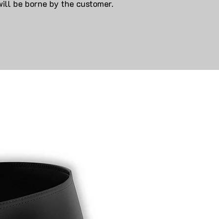
will be borne by the customer.