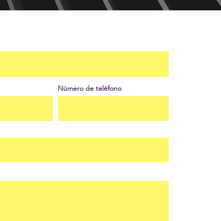
Número de teléfono