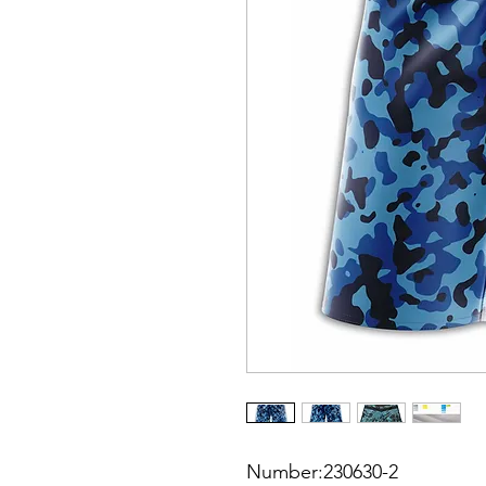
Number:230630-2