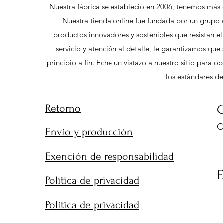
Nuestra fábrica se estableció en 2006, tenemos más 
Nuestra tienda online fue fundada por un grupo 
productos innovadores y sostenibles que resistan e
servicio y atención al detalle, le garantizamos qu
principio a fin. Eche un vistazo a nuestro sitio para
los estándares de
Retorno
C
C
Envío y producción
9
Exención de responsabilidad
Política de privacidad
Política de privacidad