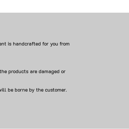
nt is handcrafted for you from
 products are damaged or
will be borne by the customer.