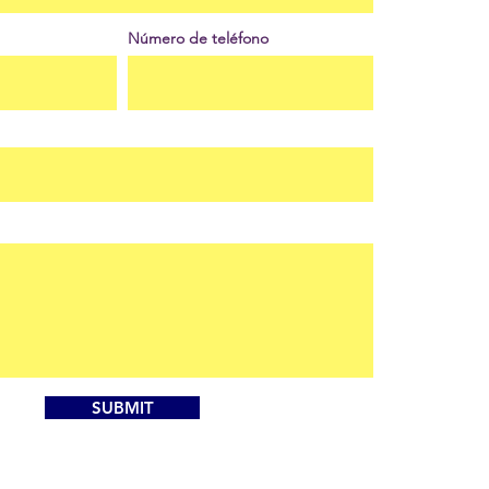
Número de teléfono
SUBMIT