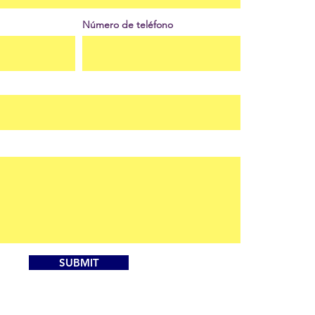
Número de teléfono
SUBMIT