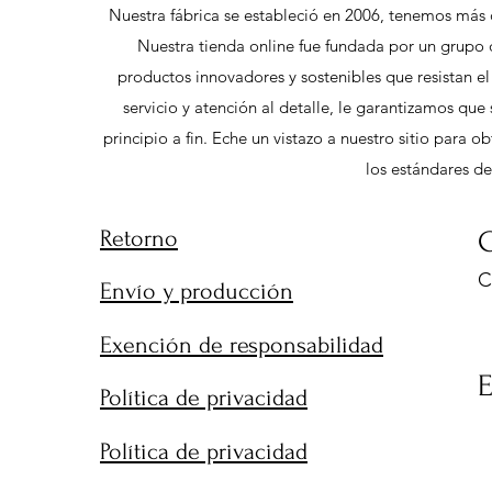
Nuestra fábrica se estableció en 2006, tenemos más 
Nuestra tienda online fue fundada por un grupo 
productos innovadores y sostenibles que resistan e
servicio y atención al detalle, le garantizamos qu
principio a fin. Eche un vistazo a nuestro sitio para
los estándares de
Retorno
C
C
Envío y producción
9
Exención de responsabilidad
Política de privacidad
Política de privacidad