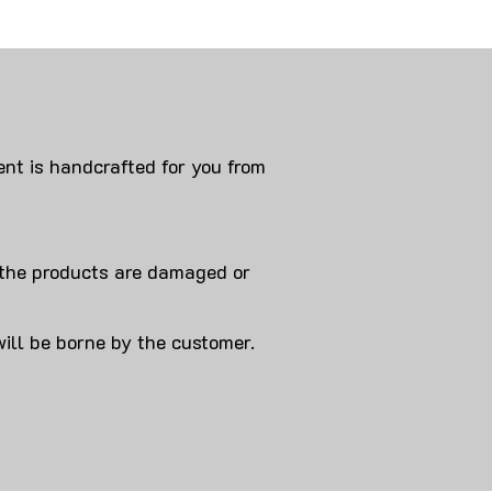
nt is handcrafted for you from
 products are damaged or
will be borne by the customer.