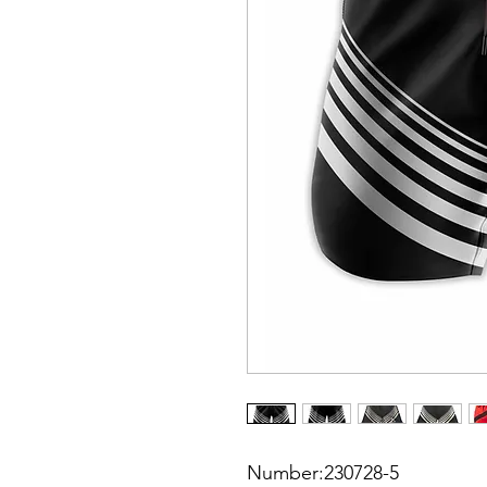
Number:230728-5