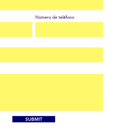
Número de teléfono
SUBMIT