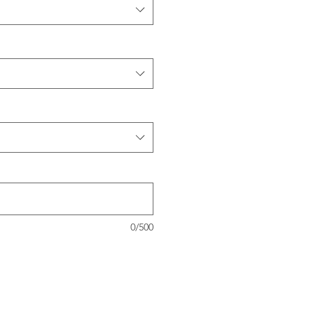
0/500