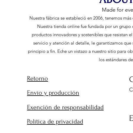
Made for ev
Nuestra fábrica se estableció en 2006, tenemos más 
Nuestra tienda online fue fundada por un grupo 
productos innovadores y sostenibles que resistan e
servicio y atención al detalle, le garantizamos qu
principio a fin. Eche un vistazo a nuestro sitio para
los estándares de
Retorno
C
C
Envío y producción
9
Exención de responsabilidad
Política de privacidad