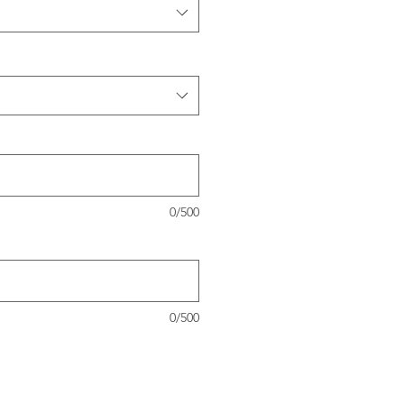
0/500
0/500