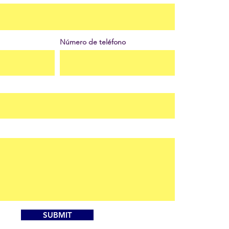
Número de teléfono
SUBMIT