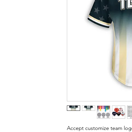
Accept customize team lo